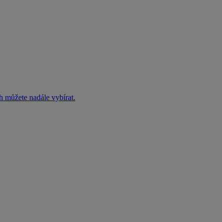
h můžete nadále vybírat.