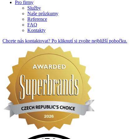
Pro firmy
Služby
Naše průzkumy
Reference
FAQ
Kontakty
Chcete nás kontaktovat? Po kliknutí si zvolte nejbližší pobočku.