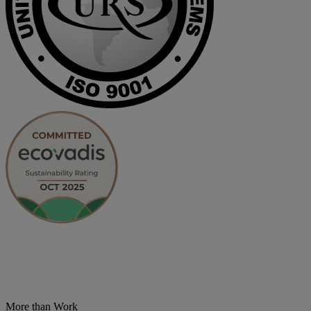
More than Work