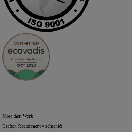
More than Work
Grafton Recruitment v zahraničí