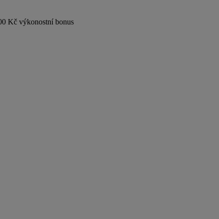
500 Kč výkonostní bonus