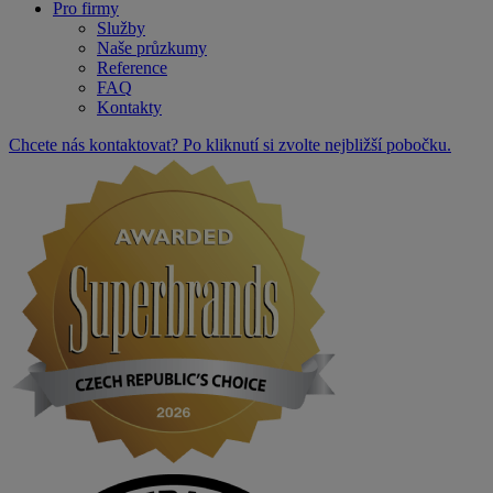
Pro firmy
Služby
Naše průzkumy
Reference
FAQ
Kontakty
Chcete nás kontaktovat? Po kliknutí si zvolte nejbližší pobočku.