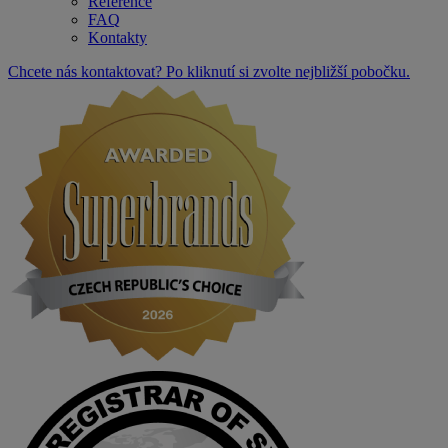
Reference
FAQ
Kontakty
Chcete nás kontaktovat? Po kliknutí si zvolte nejbližší pobočku.