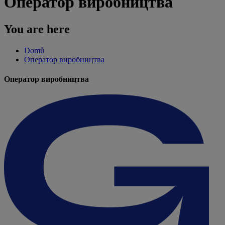
Оператор виробництва
You are here
Domů
Оператор виробництва
Оператор виробництва