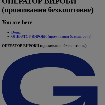
ОПЕРАТОР ВИРОБИ
(проживання безкоштовне)
You are here
Domů
ОПЕРАТОР ВИРОБИ (проживання безкоштовне)
ОПЕРАТОР ВИРОБИ (проживання безкоштовне)