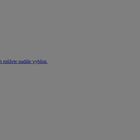
h můžete nadále vybírat.