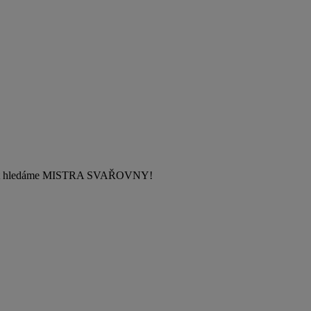
lečnost hledáme MISTRA SVAŘOVNY!