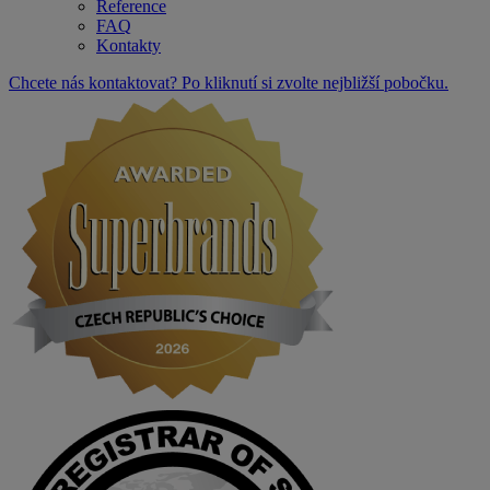
Reference
FAQ
Kontakty
Chcete nás kontaktovat? Po kliknutí si zvolte nejbližší pobočku.