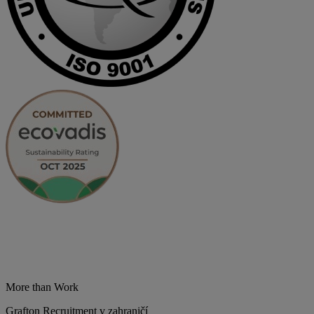
More than Work
Grafton Recruitment v zahraničí