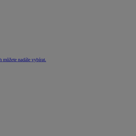
h můžete nadále vybírat.