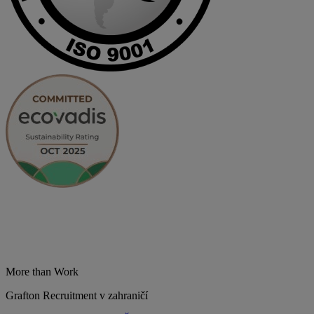
More than Work
Grafton Recruitment v zahraničí