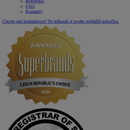
Reference
FAQ
Kontakty
Chcete nás kontaktovat? Po kliknutí si zvolte nejbližší pobočku.