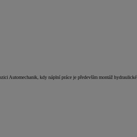
zici Automechanik, kdy náplní práce je především montáž hydraulické