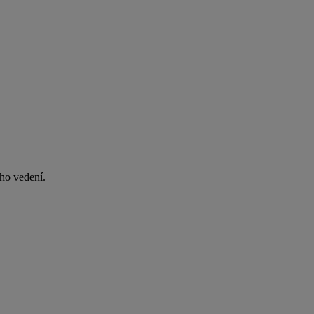
ho vedení.