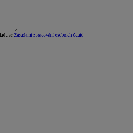
uladu se
Zásadami zpracování osobních údajů
.