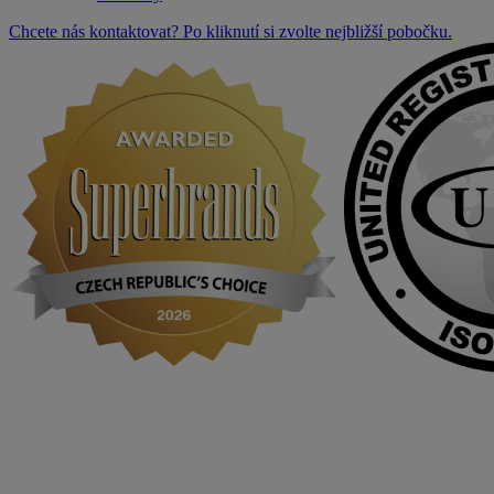
Chcete nás kontaktovat? Po kliknutí si zvolte nejbližší pobočku.