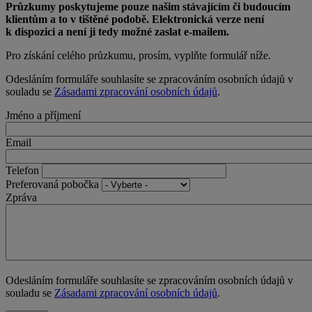
Průzkumy poskytujeme pouze našim stávajícím či budoucím
klientům a to v tištěné podobě. Elektronická verze není
k dispozici a není ji tedy možné zaslat e-mailem.
Pro získání celého průzkumu, prosím, vyplňte formulář níže.
Odesláním formuláře souhlasíte se zpracováním osobních údajů v
souladu se
Zásadami zpracování osobních údajů
.
Jméno a příjmení
Email
Telefon
Preferovaná pobočka
Zpráva
Odesláním formuláře souhlasíte se zpracováním osobních údajů v
souladu se
Zásadami zpracování osobních údajů
.