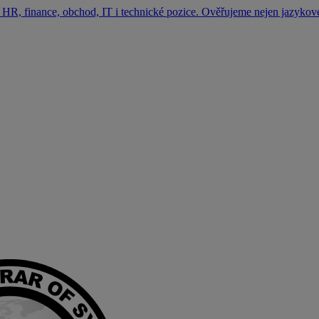
HR, finance, obchod, IT i technické pozice. Ověřujeme nejen jazykové 