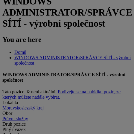
WINDOWS
ADMINISTRATOR/SPRÁVCE
SÍTÍ - výrobní společnost
You are here
Domů
WINDOWS ADMINISTRATOR/SPRÁVCE SÍTÍ - výrobní
společnost
WINDOWS ADMINISTRATOR/SPRÁVCE SÍTÍ - výrobní
společnost
Tato pozice již není aktuální.
Podívejte se na nabídku pozic, ze
kterých můžete nadále vybírat.
Lokalita
Moravskoslezský kraj
Obor
Právní služby
Druh pozice
Plný úvazek