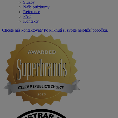
Služby
Naše průzkumy
Reference
FAQ
Kontakty
Chcete nás kontaktovat? Po kliknutí si zvolte nejbližší pobočku.