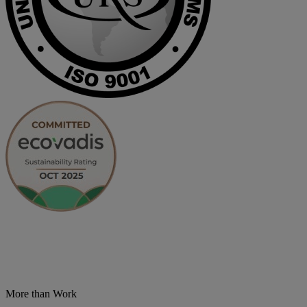
More than Work