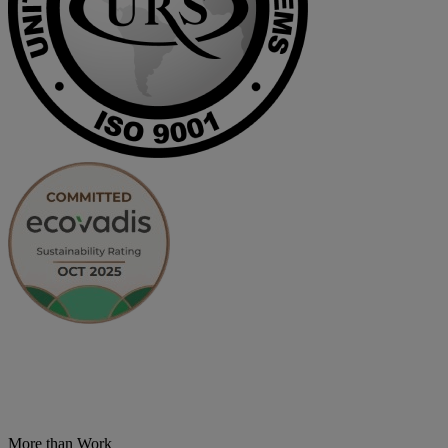
More than Work