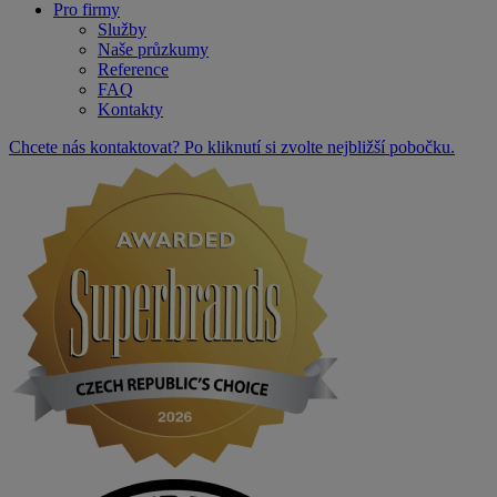
Pro firmy
Služby
Naše průzkumy
Reference
FAQ
Kontakty
Chcete nás kontaktovat? Po kliknutí si zvolte nejbližší pobočku.