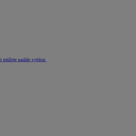
h můžete nadále vybírat.