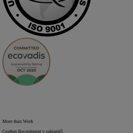
More than Work
Grafton Recruitment v zahraničí