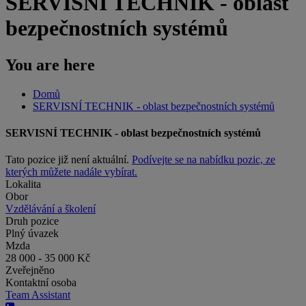
SERVISNÍ TECHNIK - oblast
bezpečnostních systémů
You are here
Domů
SERVISNÍ TECHNIK - oblast bezpečnostních systémů
SERVISNÍ TECHNIK - oblast bezpečnostních systémů
Tato pozice již není aktuální.
Podívejte se na nabídku pozic, ze
kterých můžete nadále vybírat.
Lokalita
Obor
Vzdělávání a školení
Druh pozice
Plný úvazek
Mzda
28 000 - 35 000 Kč
Zveřejněno
Kontaktní osoba
Team Assistant