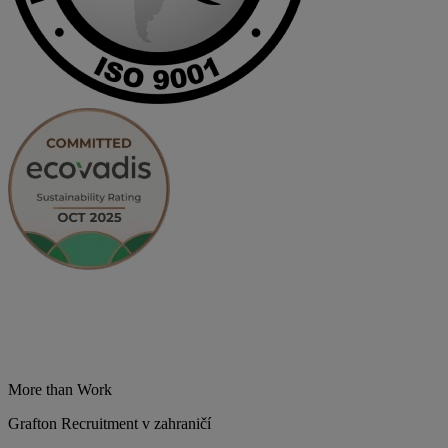
More than Work
Grafton Recruitment v zahraničí