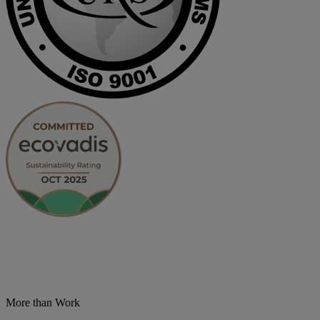
More than Work