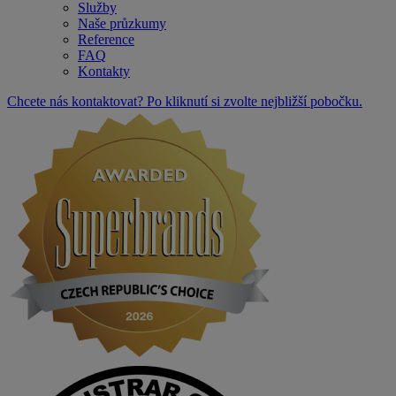
Služby
Naše průzkumy
Reference
FAQ
Kontakty
Chcete nás kontaktovat? Po kliknutí si zvolte nejbližší pobočku.