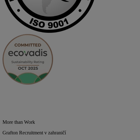
More than Work
Grafton Recruitment v zahraničí