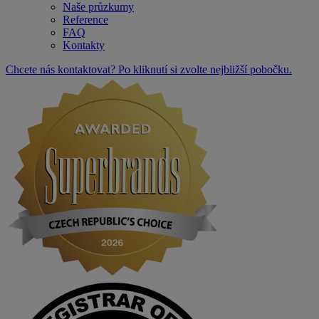
Naše průzkumy
Reference
FAQ
Kontakty
Chcete nás kontaktovat? Po kliknutí si zvolte nejbližší pobočku.