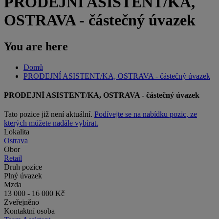
PRODEJNÍ ASISTENT/KA,
OSTRAVA - částečný úvazek
You are here
Domů
PRODEJNÍ ASISTENT/KA, OSTRAVA - částečný úvazek
PRODEJNÍ ASISTENT/KA, OSTRAVA - částečný úvazek
Tato pozice již není aktuální.
Podívejte se na nabídku pozic, ze
kterých můžete nadále vybírat.
Lokalita
Ostrava
Obor
Retail
Druh pozice
Plný úvazek
Mzda
13 000 - 16 000 Kč
Zveřejněno
Kontaktní osoba