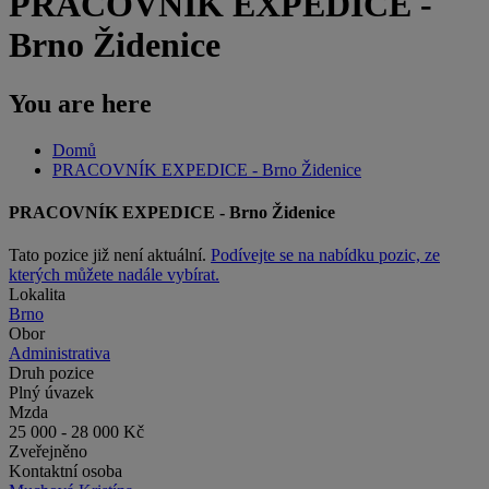
PRACOVNÍK EXPEDICE -
Brno Židenice
You are here
Domů
PRACOVNÍK EXPEDICE - Brno Židenice
PRACOVNÍK EXPEDICE - Brno Židenice
Tato pozice již není aktuální.
Podívejte se na nabídku pozic, ze
kterých můžete nadále vybírat.
Lokalita
Brno
Obor
Administrativa
Druh pozice
Plný úvazek
Mzda
25 000 - 28 000 Kč
Zveřejněno
Kontaktní osoba