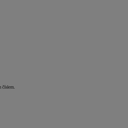
 číslem.