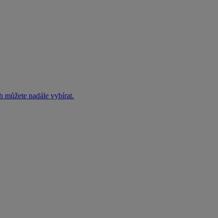
h můžete nadále vybírat.