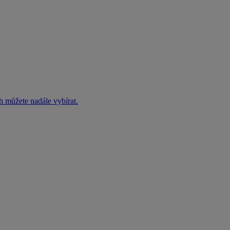
h můžete nadále vybírat.