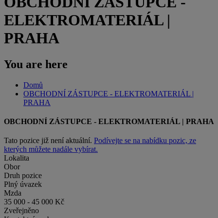
OBCHODNÍ ZÁSTUPCE -
ELEKTROMATERIÁL |
PRAHA
You are here
Domů
OBCHODNÍ ZÁSTUPCE - ELEKTROMATERIÁL |
PRAHA
OBCHODNÍ ZÁSTUPCE - ELEKTROMATERIÁL | PRAHA
Tato pozice již není aktuální.
Podívejte se na nabídku pozic, ze
kterých můžete nadále vybírat.
Lokalita
Obor
Druh pozice
Plný úvazek
Mzda
35 000 - 45 000 Kč
Zveřejněno