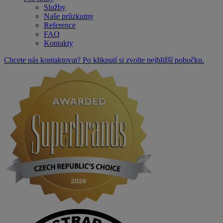
Služby
Naše průzkumy
Reference
FAQ
Kontakty
Chcete nás kontaktovat? Po kliknutí si zvolte nejbližší pobočku.