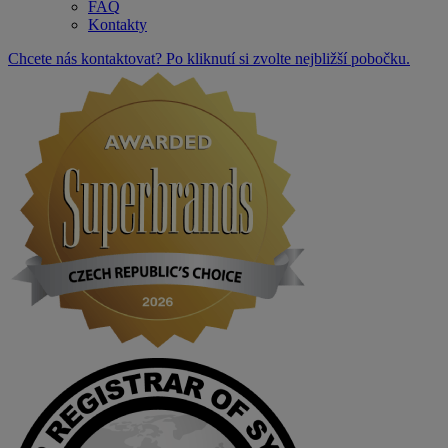
FAQ
Kontakty
Chcete nás kontaktovat? Po kliknutí si zvolte nejbližší pobočku.