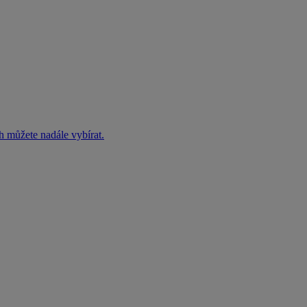
h můžete nadále vybírat.