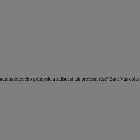
bilového průmyslu a zajistit si tak profesní růst? Baví Vás oblast 