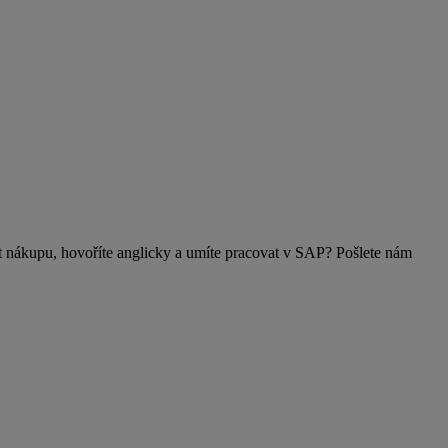
nákupu, hovoříte anglicky a umíte pracovat v SAP? Pošlete nám