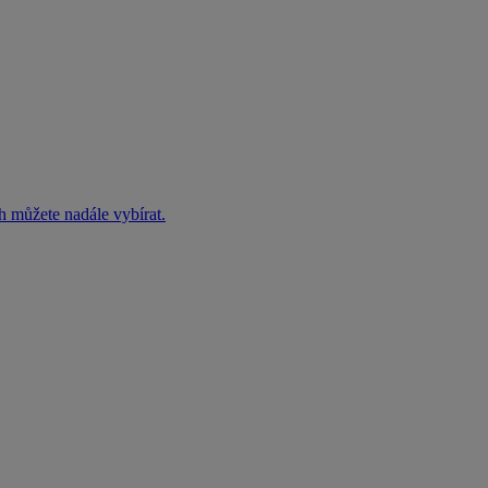
h můžete nadále vybírat.