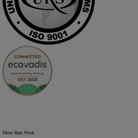
More than Work