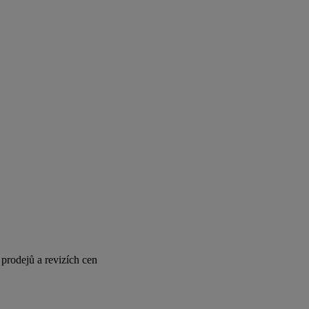
 prodejů a revizích cen