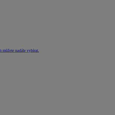
h můžete nadále vybírat.