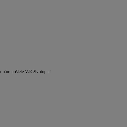
k nám pošlete Váš životopis!