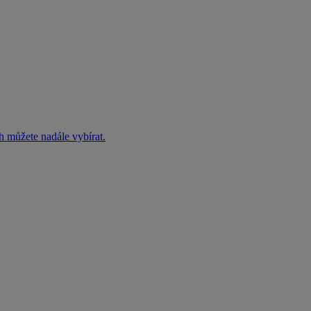
h můžete nadále vybírat.