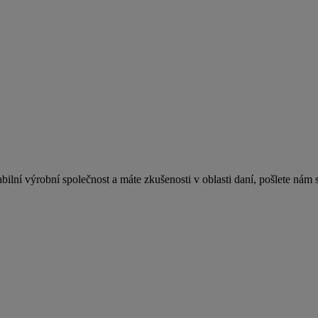
bilní výrobní společnost a máte zkušenosti v oblasti daní, pošl