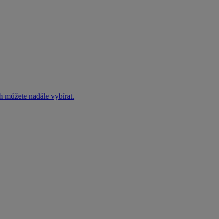
h můžete nadále vybírat.