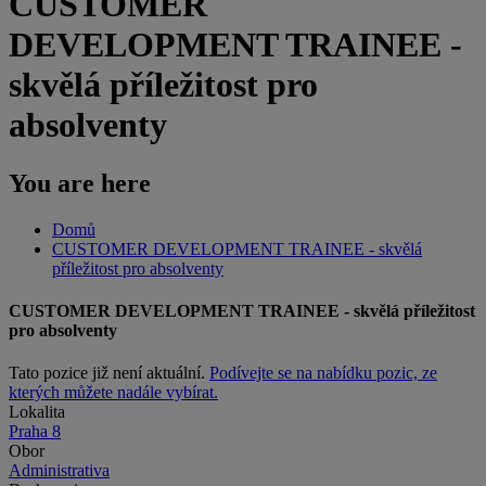
CUSTOMER
DEVELOPMENT TRAINEE -
skvělá příležitost pro
absolventy
You are here
Domů
CUSTOMER DEVELOPMENT TRAINEE - skvělá
příležitost pro absolventy
CUSTOMER DEVELOPMENT TRAINEE - skvělá příležitost
pro absolventy
Tato pozice již není aktuální.
Podívejte se na nabídku pozic, ze
kterých můžete nadále vybírat.
Lokalita
Praha 8
Obor
Administrativa