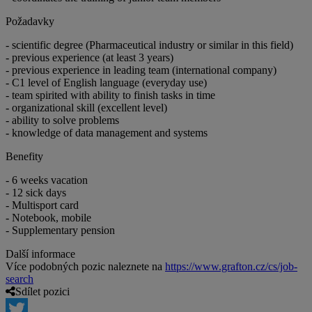
Požadavky
- scientific degree (Pharmaceutical industry or similar in this field)
- previous experience (at least 3 years)
- previous experience in leading team (international company)
- C1 level of English language (everyday use)
- team spirited with ability to finish tasks in time
- organizational skill (excellent level)
- ability to solve problems
- knowledge of data management and systems
Benefity
- 6 weeks vacation
- 12 sick days
- Multisport card
- Notebook, mobile
- Supplementary pension
Další informace
Více podobných pozic naleznete na
https://www.grafton.cz/cs/job-
search
Sdílet pozici