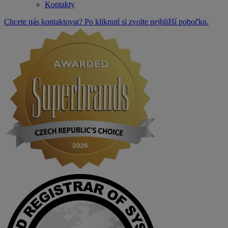
Kontakty
Chcete nás kontaktovat? Po kliknutí si zvolte nejbližší pobočku.