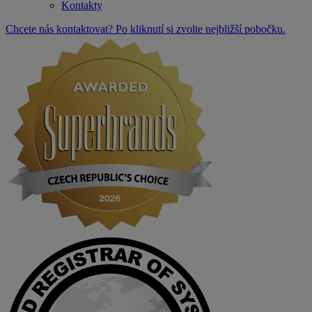
Kontakty
Chcete nás kontaktovat? Po kliknutí si zvolte nejbližší pobočku.