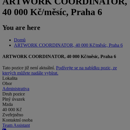
ARTWORK COORDINATOR,
40 000 Kč/měsíc, Praha 6
You are here
Domů
ARTWORK COORDINATOR, 40 000 Kč/měsíc, Praha 6
ARTWORK COORDINATOR, 40 000 Kč/měsíc, Praha 6
Tato pozice již není aktuální.
Podívejte se na nabídku pozic, ze
kterých můžete nadále vybírat.
Lokalita
Obor
Administrativa
Druh pozice
Plný úvazek
Mzda
40 000 Kč
Zveřejněno
Kontaktní osoba
Team Assistant