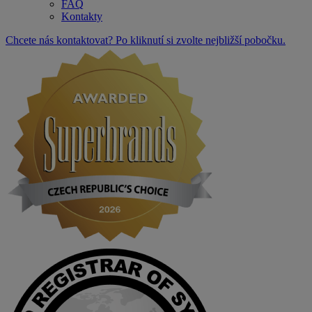
FAQ
Kontakty
Chcete nás kontaktovat? Po kliknutí si zvolte nejbližší pobočku.