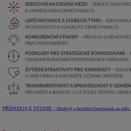
PŘÍPADOVÁ STUDIE -
Mzdový a benefitní benchmark na míru v