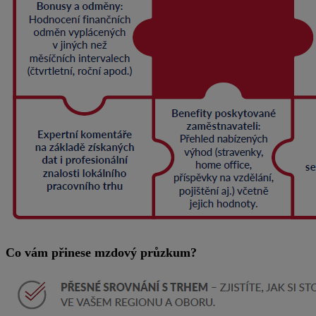
Co vám přinese mzdový průzkum?