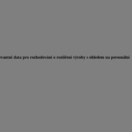
evantní data pro rozhodování o rozšíření výroby s ohledem na personální