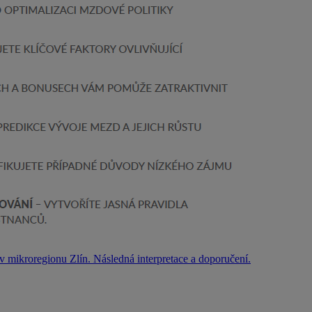
 mikroregionu Zlín. Následná interpretace a doporučení.